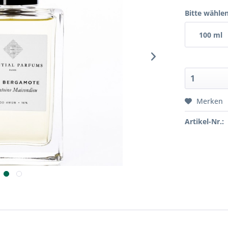
Bitte wählen
100 ml
Merken
Artikel-Nr.: