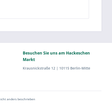
Besuchen Sie uns am Hackeschen
Markt
Krausnickstraße 12 | 10115 Berlin-Mitte
cht anders beschrieben