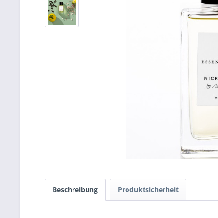
Beschreibung
Produktsicherheit