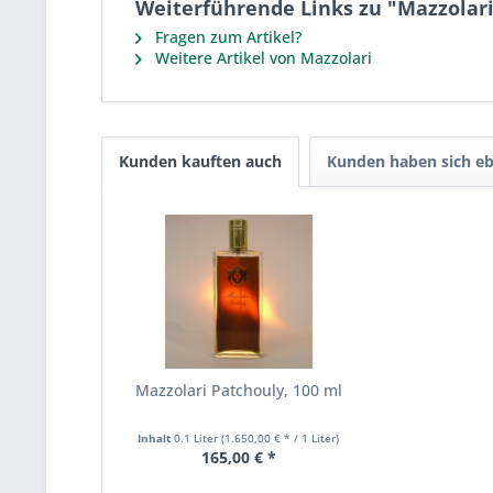
Weiterführende Links zu "Mazzolar
Fragen zum Artikel?
Weitere Artikel von Mazzolari
Kunden kauften auch
Kunden haben sich eb
Mazzolari Patchouly, 100 ml
Inhalt
0.1 Liter
(1.650,00 € * / 1 Liter)
165,00 € *