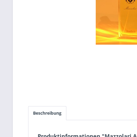
Beschreibung
Produktinformationen "Mazzolari A