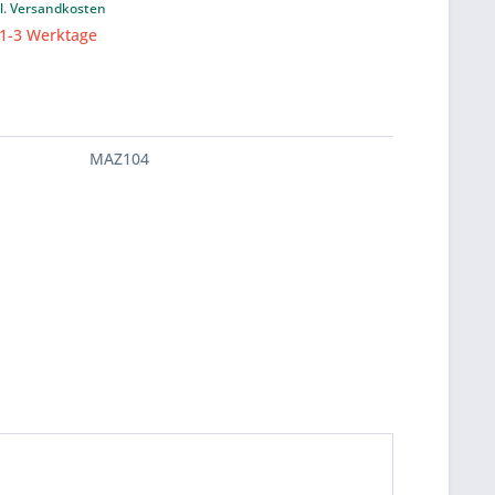
l. Versandkosten
 1-3 Werktage
MAZ104