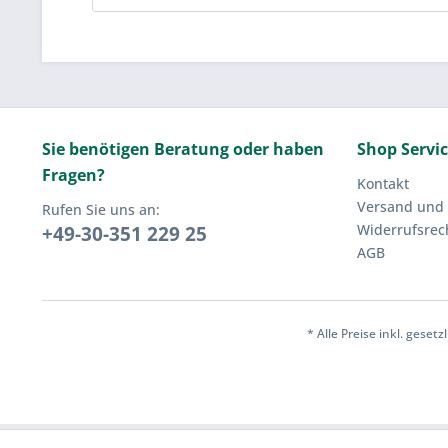
Sie benötigen Beratung oder haben
Shop Servi
Fragen?
Kontakt
Versand und
Rufen Sie uns an:
Widerrufsrec
+49-30-351 229 25
AGB
* Alle Preise inkl. geset