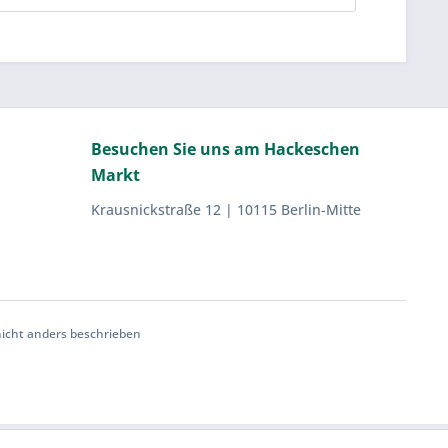
Besuchen Sie uns am Hackeschen
Markt
Krausnickstraße 12 | 10115 Berlin-Mitte
cht anders beschrieben