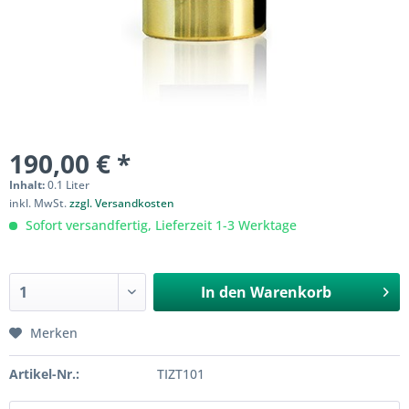
190,00 € *
Inhalt:
0.1 Liter
inkl. MwSt.
zzgl. Versandkosten
Sofort versandfertig, Lieferzeit 1-3 Werktage
In den
Warenkorb
Merken
Artikel-Nr.:
TIZT101