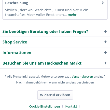
Beschreibung
Sizilien , dort wo Geschichte , Kunst und Natur ein
traumhaftes Meer voller Emotionen...
mehr
Sie benötigen Beratung oder haben Fragen?
Shop Service
Informationen
Besuchen Sie uns am Hackeschen Markt
* Alle Preise inkl. gesetzl. Mehrwertsteuer zzgl.
Versandkosten
und ggf.
Nachnahmegebühren, wenn nicht anders beschrieben
Widerruf erklären
Cookie-Einstellungen
Kontakt