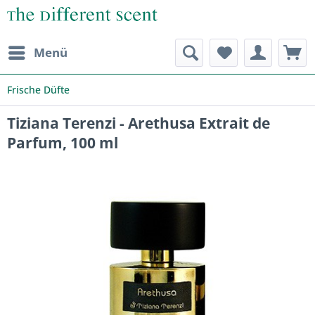
Menü
Frische Düfte
Tiziana Terenzi - Arethusa Extrait de
Parfum, 100 ml