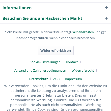
Informationen
Besuchen Sie uns am Hackeschen Markt
* Alle Preise inkl. gesetzl. Mehrwertsteuer zzgl.
Versandkosten
und ggf.
Nachnahmegebühren, wenn nicht anders beschrieben
Widerruf erklären
Cookie-Einstellungen
Kontakt
Versand und Zahlungsbedingungen
Widerrufsrecht
Datenschutz
AGB
Impressum
Wir verwenden Cookies, um die Funktionalität der Website zu
optimieren, die Leistung zu analysieren und ihnen ein
personalisiertes Erlebnis zu bieten. Dies umfasst
personalisierte Werbung. Cookies und ID’s werden für
personalisierte als auch nichtpersonalisierte Werbung
verwendet. Einige Cookies sind für den ordnungsgemäßen