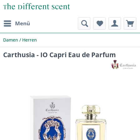
Menü
Damen / Herren
Carthusia - IO Capri Eau de Parfum