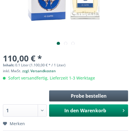
110,00 € *
Inhalt:
0.1 Liter (1.100,00 € * / 1 Liter)
inkl. MwSt.
zzgl. Versandkosten
Sofort versandfertig, Lieferzeit 1-3 Werktage
Probe bestellen
In den
Warenkorb
Merken