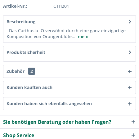
Artikel-Nr.:
CTH201
Beschreibung
Das Carthusia IO verwöhnt durch eine ganz einzigartige
Komposition von Orangenblüte,...
mehr
Produktsicherheit
Zubehör
2
Kunden kauften auch
Kunden haben sich ebenfalls angesehen
Sie benötigen Beratung oder haben Fragen?
Shop Service