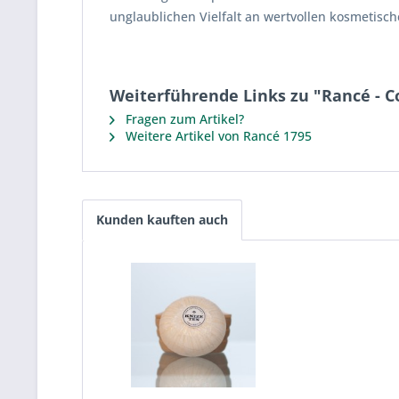
unglaublichen Vielfalt an wertvollen kosmetisc
Weiterführende Links zu "Rancé - Co
Fragen zum Artikel?
Weitere Artikel von Rancé 1795
Kunden kauften auch