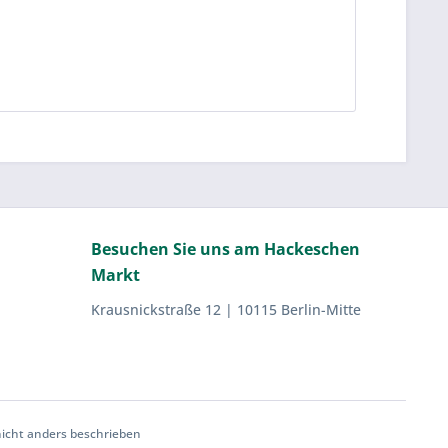
Besuchen Sie uns am Hackeschen
Markt
Krausnickstraße 12 | 10115 Berlin-Mitte
cht anders beschrieben