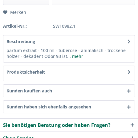
Merken
Artikel-Nr.:
SW10982.1
Beschreibung
parfum extrait - 100 ml - tuberose - animalisch - trockene
hölzer - dekadent Odor 93 ist...
mehr
Produktsicherheit
Kunden kauften auch
Kunden haben sich ebenfalls angesehen
Sie benötigen Beratung oder haben Fragen?