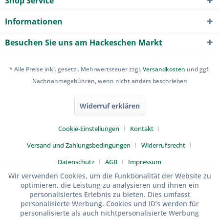
Shop Service
Informationen
Besuchen Sie uns am Hackeschen Markt
* Alle Preise inkl. gesetzl. Mehrwertsteuer zzgl.
Versandkosten
und ggf.
Nachnahmegebühren, wenn nicht anders beschrieben
Widerruf erklären
Cookie-Einstellungen
Kontakt
Versand und Zahlungsbedingungen
Widerrufsrecht
Datenschutz
AGB
Impressum
Wir verwenden Cookies, um die Funktionalität der Website zu
optimieren, die Leistung zu analysieren und ihnen ein
personalisiertes Erlebnis zu bieten. Dies umfasst
personalisierte Werbung. Cookies und ID’s werden für
personalisierte als auch nichtpersonalisierte Werbung