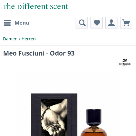
Menü
Damen / Herren
Meo Fusciuni - Odor 93