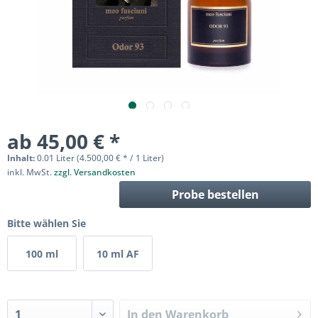
ab 45,00 € *
Inhalt:
0.01 Liter (4.500,00 € * / 1 Liter)
inkl. MwSt.
zzgl. Versandkosten
Probe bestellen
Bitte wählen Sie
100 ml
10 ml AF
In den
Warenkorb