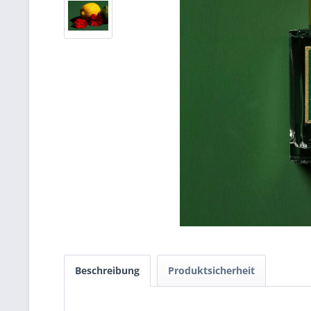
Beschreibung
Produktsicherheit