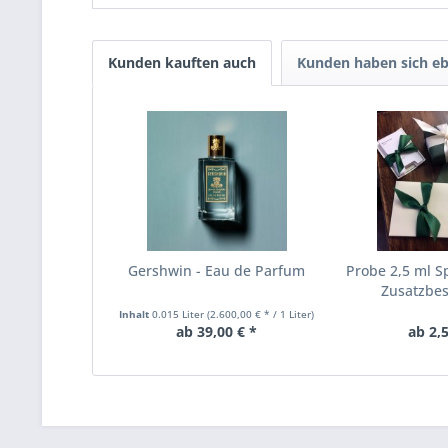
Kunden kauften auch
Kunden haben sich eb
Gershwin - Eau de Parfum
Probe 2,5 ml Sp
Zusatzbest
Inhalt
0.015 Liter
(2.600,00 € * / 1 Liter)
ab 39,00 € *
ab 2,5