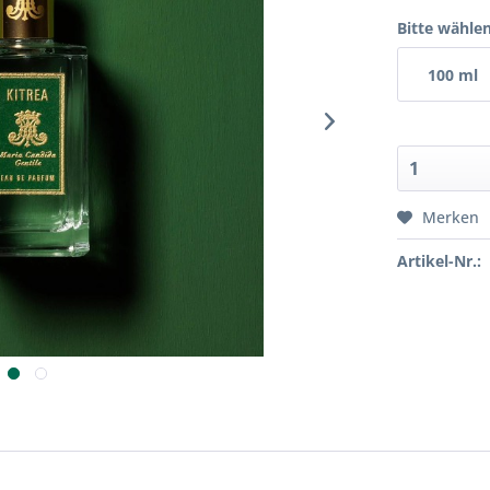
Bitte wählen
100 ml
Merken
Artikel-Nr.: