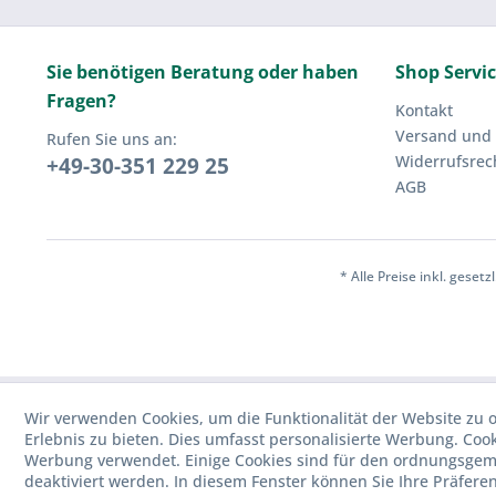
Sie benötigen Beratung oder haben
Shop Servi
Fragen?
Kontakt
Versand und
Rufen Sie uns an:
Widerrufsrec
+49-30-351 229 25
AGB
* Alle Preise inkl. geset
Wir verwenden Cookies, um die Funktionalität der Website zu o
Erlebnis zu bieten. Dies umfasst personalisierte Werbung. Cook
Werbung verwendet. Einige Cookies sind für den ordnungsgemä
deaktiviert werden. In diesem Fenster können Sie Ihre Präfere