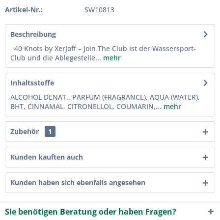
Artikel-Nr.:
SW10813
Beschreibung
40 Knots by XerJoff – Join The Club ist der Wassersport-
Club und die Ablegestelle...
mehr
Inhaltsstoffe
ALCOHOL DENAT., PARFUM (FRAGRANCE), AQUA (WATER),
BHT, CINNAMAL, CITRONELLOL, COUMARIN,...
mehr
Zubehör
1
Kunden kauften auch
Kunden haben sich ebenfalls angesehen
Sie benötigen Beratung oder haben Fragen?