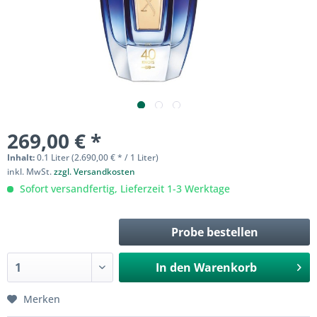
269,00 € *
Inhalt:
0.1 Liter (2.690,00 € * / 1 Liter)
inkl. MwSt.
zzgl. Versandkosten
Sofort versandfertig, Lieferzeit 1-3 Werktage
Probe bestellen
In den
Warenkorb
Merken