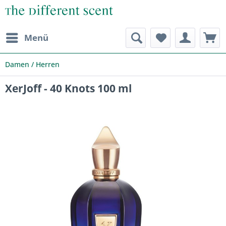
Menü
Damen / Herren
XerJoff - 40 Knots 100 ml