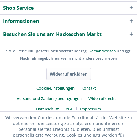
Shop Service
Informationen
Besuchen Sie uns am Hackeschen Markt
* Alle Preise inkl. gesetzl. Mehrwertsteuer zzgl.
Versandkosten
und ggf.
Nachnahmegebühren, wenn nicht anders beschrieben
Widerruf erklären
Cookie-Einstellungen
Kontakt
Versand und Zahlungsbedingungen
Widerrufsrecht
Datenschutz
AGB
Impressum
Wir verwenden Cookies, um die Funktionalität der Website zu
optimieren, die Leistung zu analysieren und ihnen ein
personalisiertes Erlebnis zu bieten. Dies umfasst
personalisierte Werbung. Cookies und ID’s werden für