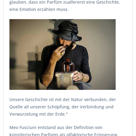
glauben, dass ein Parfüm zuallererst eine Geschichte,
eine Emotion erzählen muss.
Unsere Geschichte ist mit der Natur verbunden, der
Quelle all unserer Schöpfung, der Verbindung und
Verwurzelung mit der Erde."
Meo Fusciuni entstand aus der Definition von
künstlerischen Parfüms als olfaktorische Erinnerung.