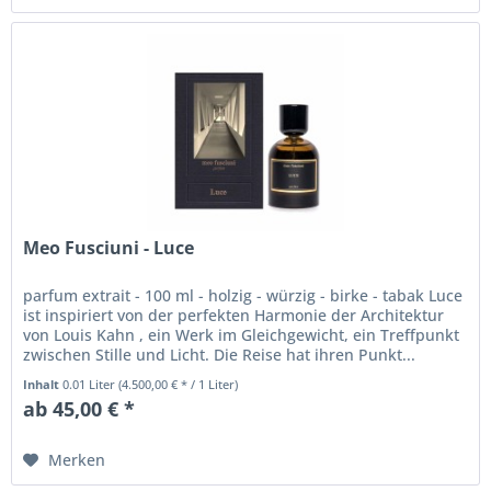
Meo Fusciuni - Luce
parfum extrait - 100 ml - holzig - würzig - birke - tabak Luce
ist inspiriert von der perfekten Harmonie der Architektur
von Louis Kahn , ein Werk im Gleichgewicht, ein Treffpunkt
zwischen Stille und Licht. Die Reise hat ihren Punkt...
Inhalt
0.01 Liter
(4.500,00 € * / 1 Liter)
ab 45,00 € *
Merken