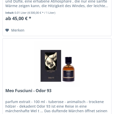
und Düfte, eine erhabene Atmosphäre , die nur eine sanfte
Wärme zeigen kann, die Hitzigkeit des Windes, der leichte...
Inhalt
0.01 Liter
(4.500,00 € * / 1 Liter)
ab 45,00 € *
Merken
Meo Fusciuni - Odor 93
parfum extrait - 100 ml - tuberose - animalisch - trockene
hölzer - dekadent Odor 93 ist eine Reise in eine
märchenhafte Wel t ... Das duftende Märchen öffnet seinen