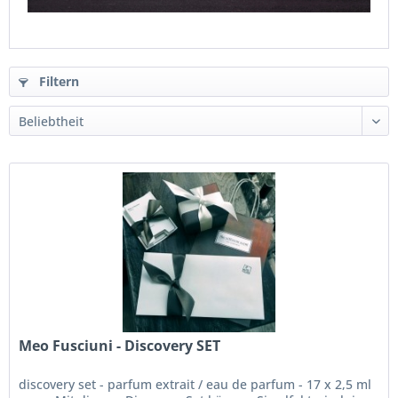
Filtern
Meo Fusciuni - Discovery SET
discovery set - parfum extrait / eau de parfum - 17 x 2,5 ml