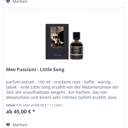
Merken
Meo Fusciuni - Little Song
parfum extrait - 100 ml - trockene rose - kaffe - würzig -
tabak - erde Little Song erzählt von der Metamorphose der
Zeit, die unaufhaltsam vergeht . Ein Parfüm, das von
Melancholie und einem sehr intimen Gefühl erzählt, dass
die Zeit...
Inhalt
0.01 Liter
(4.500,00 € * / 1 Liter)
ab 45,00 € *
Merken