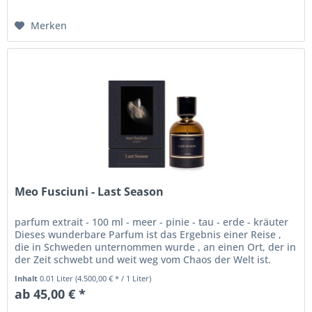
Merken
Meo Fusciuni - Last Season
parfum extrait - 100 ml - meer - pinie - tau - erde - kräuter
Dieses wunderbare Parfum ist das Ergebnis einer Reise ,
die in Schweden unternommen wurde , an einen Ort, der in
der Zeit schwebt und weit weg vom Chaos der Welt ist.
Meo...
Inhalt
0.01 Liter
(4.500,00 € * / 1 Liter)
ab 45,00 € *