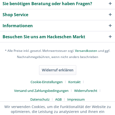
Sie benötigen Beratung oder haben Fragen?
Shop Service
Informationen
Besuchen Sie uns am Hackeschen Markt
* Alle Preise inkl. gesetzl. Mehrwertsteuer zzgl.
Versandkosten
und ggf.
Nachnahmegebühren, wenn nicht anders beschrieben
Widerruf erklären
Cookie-Einstellungen
Kontakt
Versand und Zahlungsbedingungen
Widerrufsrecht
Datenschutz
AGB
Impressum
Wir verwenden Cookies, um die Funktionalität der Website zu
optimieren, die Leistung zu analysieren und ihnen ein