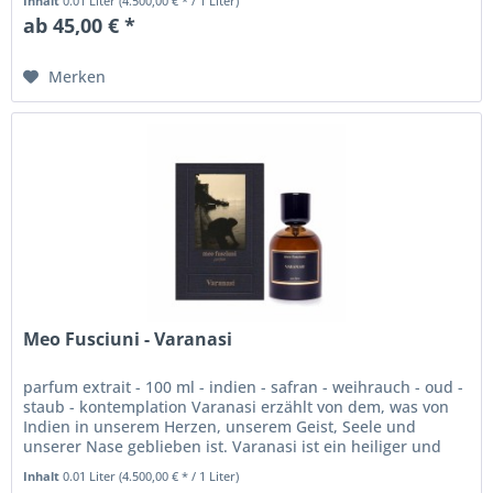
Inhalt
0.01 Liter
(4.500,00 € * / 1 Liter)
ab 45,00 € *
Merken
Meo Fusciuni - Varanasi
parfum extrait - 100 ml - indien - safran - weihrauch - oud -
staub - kontemplation Varanasi erzählt von dem, was von
Indien in unserem Herzen, unserem Geist, Seele und
unserer Nase geblieben ist. Varanasi ist ein heiliger und
gleichsam...
Inhalt
0.01 Liter
(4.500,00 € * / 1 Liter)