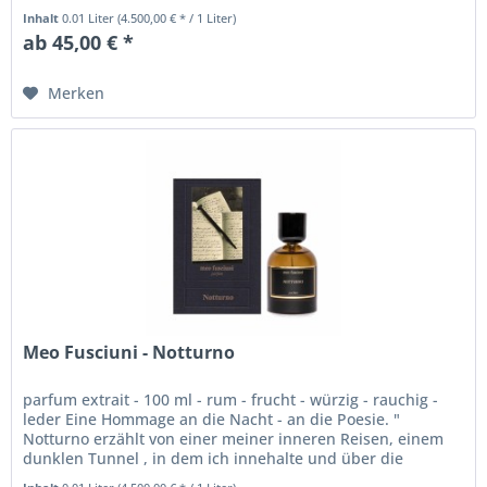
Inhalt
0.01 Liter
(4.500,00 € * / 1 Liter)
ab 45,00 € *
Merken
Meo Fusciuni - Notturno
parfum extrait - 100 ml - rum - frucht - würzig - rauchig -
leder Eine Hommage an die Nacht - an die Poesie. "
Notturno erzählt von einer meiner inneren Reisen, einem
dunklen Tunnel , in dem ich innehalte und über die
Schönheit der...