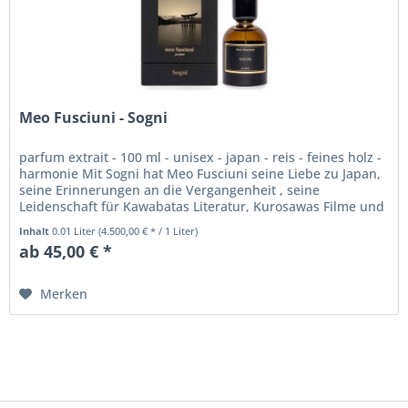
Meo Fusciuni - Sogni
parfum extrait - 100 ml - unisex - japan - reis - feines holz -
harmonie Mit Sogni hat Meo Fusciuni seine Liebe zu Japan,
seine Erinnerungen an die Vergangenheit , seine
Leidenschaft für Kawabatas Literatur, Kurosawas Filme und
Bonsai...
Inhalt
0.01 Liter
(4.500,00 € * / 1 Liter)
ab 45,00 € *
Merken