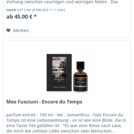
Vorhang zwischen rauchigen und würzigen Noten . Das
Ritual des Märchens...
Inhalt
0.01 Liter
(4.500,00 € * / 1 Liter)
ab 45,00 € *
Merken
Meo Fusciuni - Encore du Temps
parfum extrait - 100 ml - tee - osmanthus - holz Encore du
Temps ist eine Liebeswidmung - es ist wie eine Blüte, die in
eine Tasse Tee gefallen ist . "Es war eine Reise nach Laos,
die mich die zeitlose Liebe zwischen zwei Menschen...