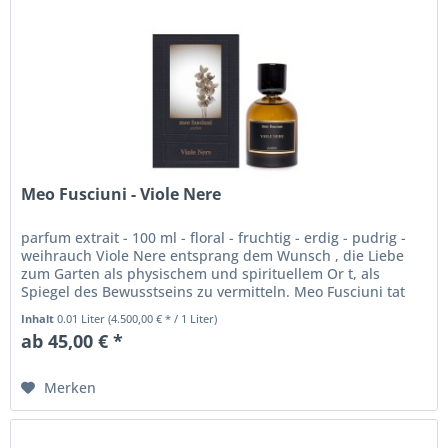
Meo Fusciuni - Viole Nere
parfum extrait - 100 ml - floral - fruchtig - erdig - pudrig -
weihrauch Viole Nere entsprang dem Wunsch , die Liebe
zum Garten als physischem und spirituellem Or t, als
Spiegel des Bewusstseins zu vermitteln. Meo Fusciuni tat
dies,...
Inhalt
0.01 Liter
(4.500,00 € * / 1 Liter)
ab 45,00 € *
Merken