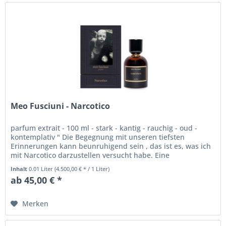
Meo Fusciuni - Narcotico
parfum extrait - 100 ml - stark - kantig - rauchig - oud -
kontemplativ " Die Begegnung mit unseren tiefsten
Erinnerungen kann beunruhigend sein , das ist es, was ich
mit Narcotico darzustellen versucht habe. Eine
persönliche,...
Inhalt
0.01 Liter
(4.500,00 € * / 1 Liter)
ab 45,00 € *
Merken