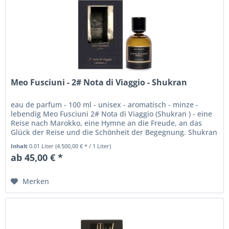
Meo Fusciuni - 2# Nota di Viaggio - Shukran
eau de parfum - 100 ml - unisex - aromatisch - minze -
lebendig Meo Fusciuni 2# Nota di Viaggio (Shukran ) - eine
Reise nach Marokko, eine Hymne an die Freude, an das
Glück der Reise und die Schönheit der Begegnung. Shukran
bedeutet im...
Inhalt
0.01 Liter
(4.500,00 € * / 1 Liter)
ab 45,00 € *
Merken