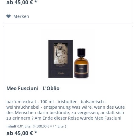
ab 45,00 € *
Merken
Meo Fusciuni - L'Oblio
parfum extrait - 100 ml - irisbutter - balsamisch -
weihrauchnebel - entspannung Was wäre, wenn das Gute
des Menschen darin bestünde, zu vergessen, anstatt sich
zu erinnern ? Am Ende dieser Reise wurde Meo Fusciuni
klar, dass er sich...
Inhalt
0.01 Liter
(4.500,00 € * / 1 Liter)
ab 45,00 € *