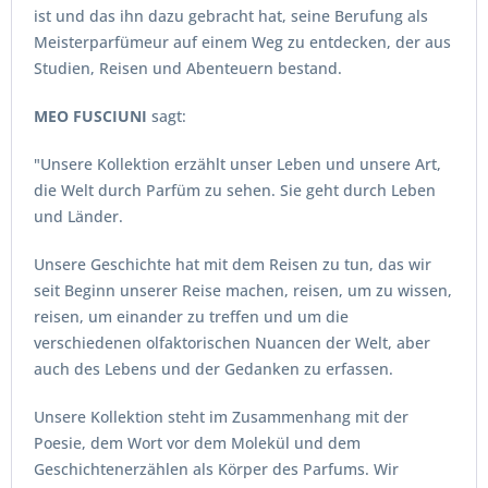
ist und das ihn dazu gebracht hat, seine Berufung als
Meisterparfümeur auf einem Weg zu entdecken, der aus
Studien, Reisen und Abenteuern bestand.
MEO FUSCIUNI
sagt:
"Unsere Kollektion erzählt unser Leben und unsere Art,
die Welt durch Parfüm zu sehen. Sie geht durch Leben
und Länder.
Unsere Geschichte hat mit dem Reisen zu tun, das wir
seit Beginn unserer Reise machen, reisen, um zu wissen,
reisen, um einander zu treffen und um die
verschiedenen olfaktorischen Nuancen der Welt, aber
auch des Lebens und der Gedanken zu erfassen.
Unsere Kollektion steht im Zusammenhang mit der
Poesie, dem Wort vor dem Molekül und dem
Geschichtenerzählen als Körper des Parfums. Wir