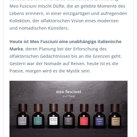
Meo Fusciuni mischt Düfte, die an gelebte Momente des
Lebens erinnern, in einer einzigartigen und aufregenden
Kollektion, der olfaktorischen Vision eines modernen
und nomadischen Künstlers.
Heute ist Meo Fusciuni eine unabhängige italienische
Marke
, deren Planung bei der Erforschung des
olfaktorischen Gedächtnisses bis an die Grenzen geht.
Gestern war der Nomade auf Reisen, heute ist es die
Poesie, morgen wird es die Mystik sein.