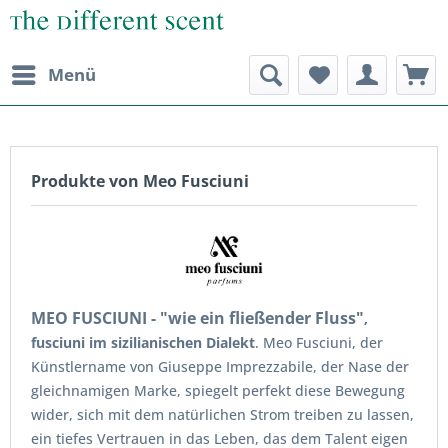
Menü
Produkte von Meo Fusciuni
MEO FUSCIUNI - "wie ein fließender Fluss"
,
fusciuni im sizilianischen Dialekt
. Meo Fusciuni, der
Künstlername von Giuseppe Imprezzabile, der Nase der
gleichnamigen Marke, spiegelt perfekt diese Bewegung
wider, sich mit dem natürlichen Strom treiben zu lassen,
ein tiefes Vertrauen in das Leben, das dem Talent eigen