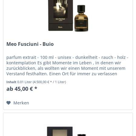
Meo Fusciuni - Buio
parfum extrait - 100 ml - unisex - dunkelheit - rauch - holz -
kontemplation Es gibt Momente im Leben , in denen wir
zurückblicken, als wollten wir einen Moment mit unserem
Verstand festhalten. Einen Ort für immer zu verlassen
bedeutet,...
Inhalt
0.01 Liter
(4.500,00 € * / 1 Liter)
ab 45,00 € *
Merken