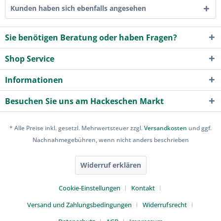
Kunden haben sich ebenfalls angesehen
Sie benötigen Beratung oder haben Fragen?
Shop Service
Informationen
Besuchen Sie uns am Hackeschen Markt
* Alle Preise inkl. gesetzl. Mehrwertsteuer zzgl.
Versandkosten
und ggf.
Nachnahmegebühren, wenn nicht anders beschrieben
Widerruf erklären
Cookie-Einstellungen
Kontakt
Versand und Zahlungsbedingungen
Widerrufsrecht