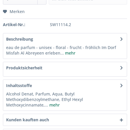
Merken
Artikel-Nr.:
SW11114.2
Beschreibung
eau de parfum - unisex - floral - frucht - fröhlich Im Dorf
Misfah Al Abreyeen erleben...
mehr
Produktsicherheit
Inhaltsstoffe
Alcohol Denat, Parfum, Aqua, Butyl
Methoxydibenzoylmethane, Ethyl Hexyl
Methoxycinnamate,...
mehr
Kunden kauften auch