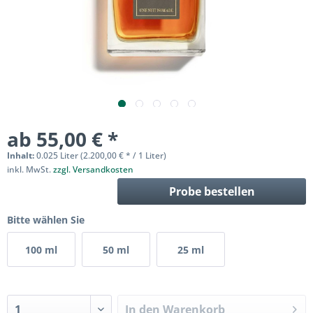
ab 55,00 € *
Inhalt:
0.025 Liter (2.200,00 € * / 1 Liter)
inkl. MwSt.
zzgl. Versandkosten
Probe bestellen
Bitte wählen Sie
100 ml
50 ml
25 ml
In den
Warenkorb