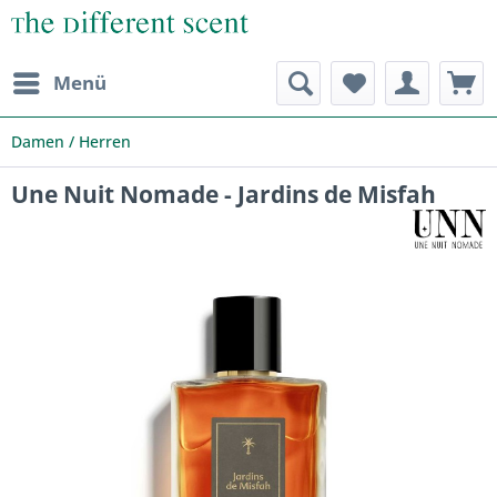
Menü
Damen / Herren
Une Nuit Nomade - Jardins de Misfah