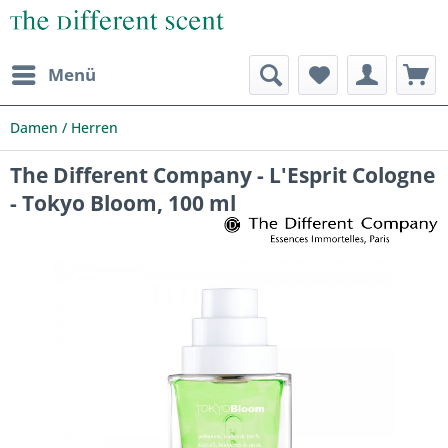
Menü
Damen / Herren
The Different Company - L'Esprit Cologne
- Tokyo Bloom, 100 ml