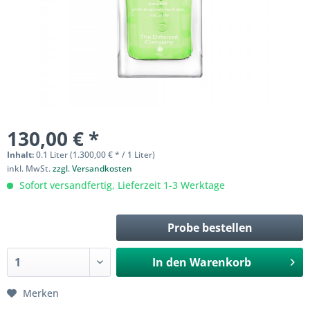
130,00 € *
Inhalt:
0.1 Liter (1.300,00 € * / 1 Liter)
inkl. MwSt.
zzgl. Versandkosten
Sofort versandfertig, Lieferzeit 1-3 Werktage
Probe bestellen
In den
Warenkorb
Merken