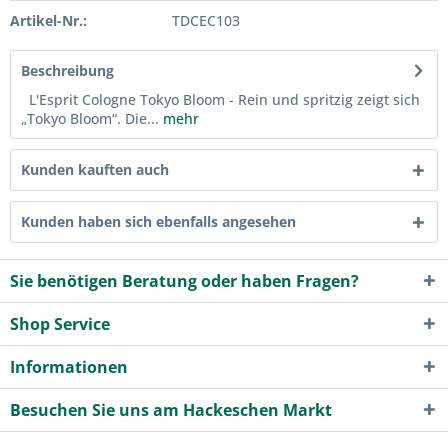
Artikel-Nr.:
TDCEC103
Beschreibung
L'Esprit Cologne Tokyo Bloom - Rein und spritzig zeigt sich
„Tokyo Bloom“. Die...
mehr
Kunden kauften auch
Kunden haben sich ebenfalls angesehen
Sie benötigen Beratung oder haben Fragen?
Shop Service
Informationen
Besuchen Sie uns am Hackeschen Markt