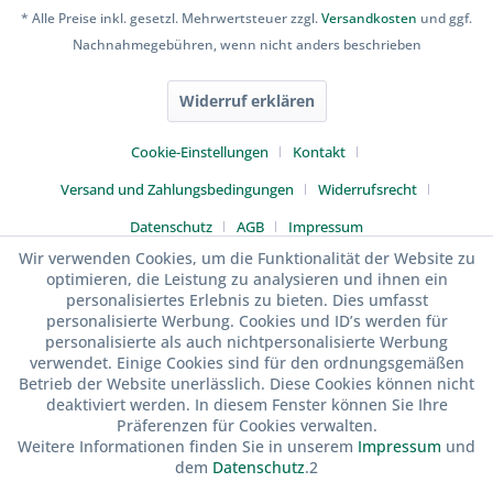
* Alle Preise inkl. gesetzl. Mehrwertsteuer zzgl.
Versandkosten
und ggf.
Nachnahmegebühren, wenn nicht anders beschrieben
Widerruf erklären
Cookie-Einstellungen
Kontakt
Versand und Zahlungsbedingungen
Widerrufsrecht
Datenschutz
AGB
Impressum
Wir verwenden Cookies, um die Funktionalität der Website zu
optimieren, die Leistung zu analysieren und ihnen ein
personalisiertes Erlebnis zu bieten. Dies umfasst
personalisierte Werbung. Cookies und ID’s werden für
personalisierte als auch nichtpersonalisierte Werbung
verwendet. Einige Cookies sind für den ordnungsgemäßen
Betrieb der Website unerlässlich. Diese Cookies können nicht
deaktiviert werden. In diesem Fenster können Sie Ihre
Präferenzen für Cookies verwalten.
Weitere Informationen finden Sie in unserem
Impressum
und
dem
Datenschutz
.2