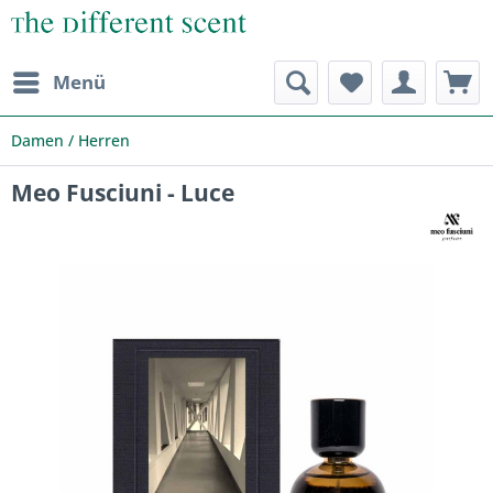
Menü
Damen / Herren
Meo Fusciuni - Luce