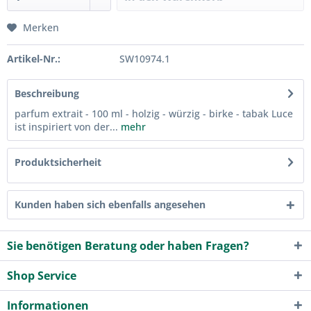
Merken
Artikel-Nr.:
SW10974.1
Beschreibung
parfum extrait - 100 ml - holzig - würzig - birke - tabak Luce
ist inspiriert von der...
mehr
Produktsicherheit
Kunden haben sich ebenfalls angesehen
Sie benötigen Beratung oder haben Fragen?
Shop Service
Informationen