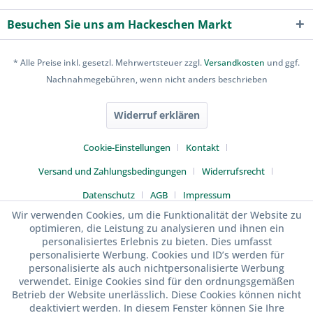
Besuchen Sie uns am Hackeschen Markt
* Alle Preise inkl. gesetzl. Mehrwertsteuer zzgl.
Versandkosten
und ggf.
Nachnahmegebühren, wenn nicht anders beschrieben
Widerruf erklären
Cookie-Einstellungen
Kontakt
Versand und Zahlungsbedingungen
Widerrufsrecht
Datenschutz
AGB
Impressum
Wir verwenden Cookies, um die Funktionalität der Website zu
optimieren, die Leistung zu analysieren und ihnen ein
personalisiertes Erlebnis zu bieten. Dies umfasst
personalisierte Werbung. Cookies und ID’s werden für
personalisierte als auch nichtpersonalisierte Werbung
verwendet. Einige Cookies sind für den ordnungsgemäßen
Betrieb der Website unerlässlich. Diese Cookies können nicht
deaktiviert werden. In diesem Fenster können Sie Ihre