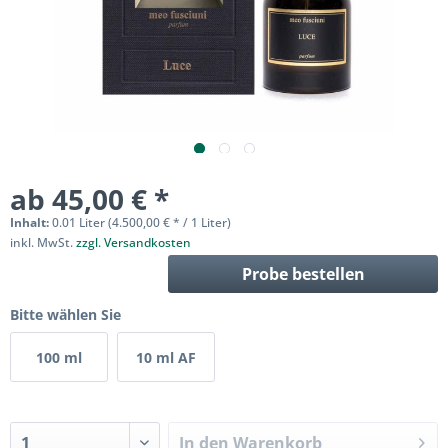
ab 45,00 € *
Inhalt:
0.01 Liter (4.500,00 € * / 1 Liter)
inkl. MwSt.
zzgl. Versandkosten
Probe bestellen
Bitte wählen Sie
100 ml
10 ml AF
In den
Warenkorb