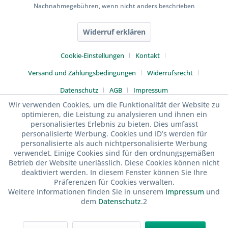
Nachnahmegebühren, wenn nicht anders beschrieben
Widerruf erklären
Cookie-Einstellungen
Kontakt
Versand und Zahlungsbedingungen
Widerrufsrecht
Datenschutz
AGB
Impressum
Wir verwenden Cookies, um die Funktionalität der Website zu
optimieren, die Leistung zu analysieren und ihnen ein
personalisiertes Erlebnis zu bieten. Dies umfasst
personalisierte Werbung. Cookies und ID’s werden für
personalisierte als auch nichtpersonalisierte Werbung
verwendet. Einige Cookies sind für den ordnungsgemäßen
Betrieb der Website unerlässlich. Diese Cookies können nicht
deaktiviert werden. In diesem Fenster können Sie Ihre
Präferenzen für Cookies verwalten.
Weitere Informationen finden Sie in unserem
Impressum
und
dem
Datenschutz
.2