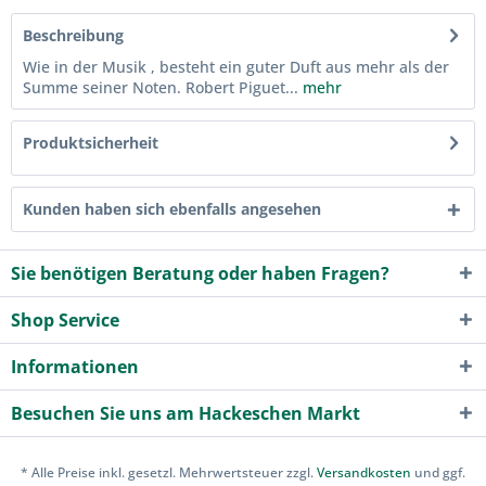
Beschreibung
Wie in der Musik , besteht ein guter Duft aus mehr als der
Summe seiner Noten. Robert Piguet...
mehr
Produktsicherheit
Kunden haben sich ebenfalls angesehen
Sie benötigen Beratung oder haben Fragen?
Shop Service
Informationen
Besuchen Sie uns am Hackeschen Markt
* Alle Preise inkl. gesetzl. Mehrwertsteuer zzgl.
Versandkosten
und ggf.