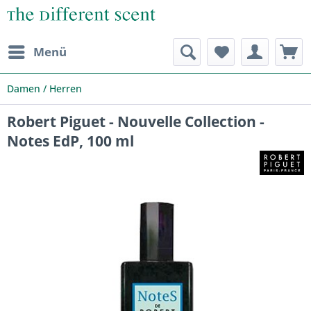
Menü
Damen / Herren
Robert Piguet - Nouvelle Collection -
Notes EdP, 100 ml