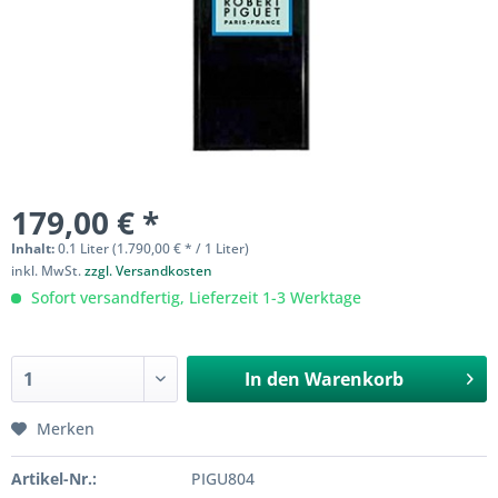
179,00 € *
Inhalt:
0.1 Liter (1.790,00 € * / 1 Liter)
inkl. MwSt.
zzgl. Versandkosten
Sofort versandfertig, Lieferzeit 1-3 Werktage
In den
Warenkorb
Merken
Artikel-Nr.:
PIGU804