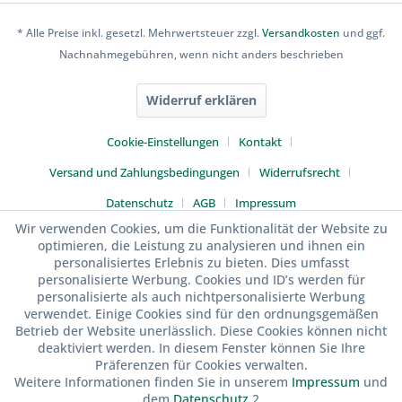
* Alle Preise inkl. gesetzl. Mehrwertsteuer zzgl.
Versandkosten
und ggf.
Nachnahmegebühren, wenn nicht anders beschrieben
Widerruf erklären
Cookie-Einstellungen
Kontakt
Versand und Zahlungsbedingungen
Widerrufsrecht
Datenschutz
AGB
Impressum
Wir verwenden Cookies, um die Funktionalität der Website zu
optimieren, die Leistung zu analysieren und ihnen ein
personalisiertes Erlebnis zu bieten. Dies umfasst
personalisierte Werbung. Cookies und ID’s werden für
personalisierte als auch nichtpersonalisierte Werbung
verwendet. Einige Cookies sind für den ordnungsgemäßen
Betrieb der Website unerlässlich. Diese Cookies können nicht
deaktiviert werden. In diesem Fenster können Sie Ihre
Präferenzen für Cookies verwalten.
Weitere Informationen finden Sie in unserem
Impressum
und
dem
Datenschutz
.2