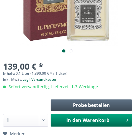
139,00 € *
Inhalt:
0.1 Liter (1.390,00 € * / 1 Liter)
inkl. MwSt.
zzgl. Versandkosten
Sofort versandfertig, Lieferzeit 1-3 Werktage
Probe bestellen
In den
Warenkorb
Merken