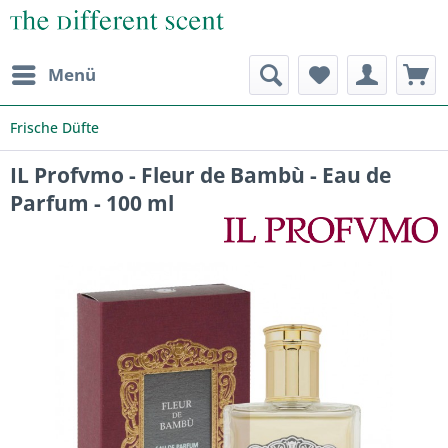
Menü
Frische Düfte
IL Profvmo - Fleur de Bambù - Eau de
Parfum - 100 ml