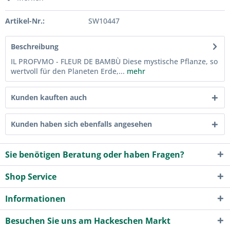
Artikel-Nr.:
SW10447
Beschreibung
IL PROFVMO - FLEUR DE BAMBÙ Diese mystische Pflanze, so
wertvoll für den Planeten Erde,...
mehr
Kunden kauften auch
Kunden haben sich ebenfalls angesehen
Sie benötigen Beratung oder haben Fragen?
Shop Service
Informationen
Besuchen Sie uns am Hackeschen Markt