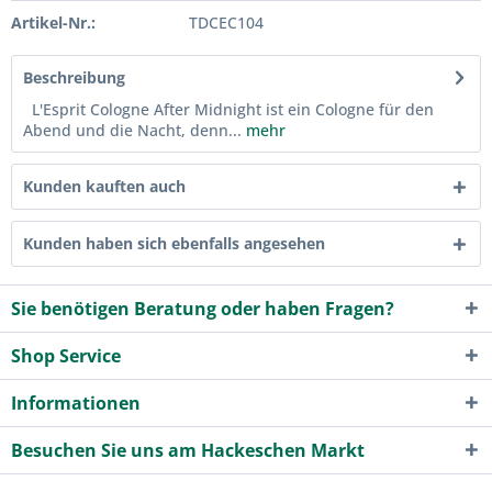
Artikel-Nr.:
TDCEC104
Beschreibung
L'Esprit Cologne After Midnight ist ein Cologne für den
Abend und die Nacht, denn...
mehr
Kunden kauften auch
Kunden haben sich ebenfalls angesehen
Sie benötigen Beratung oder haben Fragen?
Shop Service
Informationen
Besuchen Sie uns am Hackeschen Markt