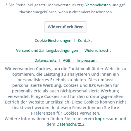
* Alle Preise inkl. gesetzl. Mehrwertsteuer zzgl.
Versandkosten
und ggf.
Nachnahmegebühren, wenn nicht anders beschrieben
Widerruf erklären
Cookie-Einstellungen
Kontakt
Versand und Zahlungsbedingungen
Widerrufsrecht
Datenschutz
AGB
Impressum
Wir verwenden Cookies, um die Funktionalität der Website zu
optimieren, die Leistung zu analysieren und ihnen ein
personalisiertes Erlebnis zu bieten. Dies umfasst
personalisierte Werbung. Cookies und ID’s werden für
personalisierte als auch nichtpersonalisierte Werbung
verwendet. Einige Cookies sind für den ordnungsgemäßen
Betrieb der Website unerlässlich. Diese Cookies können nicht
deaktiviert werden. In diesem Fenster können Sie Ihre
Präferenzen für Cookies verwalten.
Weitere Informationen finden Sie in unserem
Impressum
und
dem
Datenschutz
.2