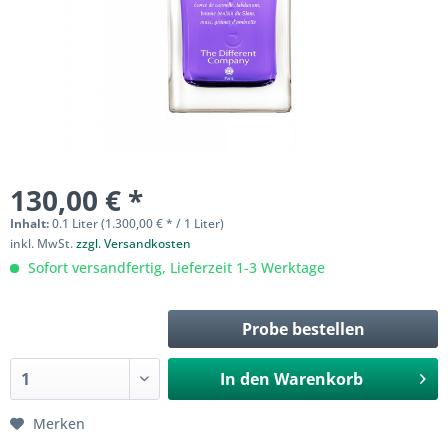
130,00 € *
Inhalt:
0.1 Liter (1.300,00 € * / 1 Liter)
inkl. MwSt.
zzgl. Versandkosten
Sofort versandfertig, Lieferzeit 1-3 Werktage
Probe bestellen
In den
Warenkorb
Merken