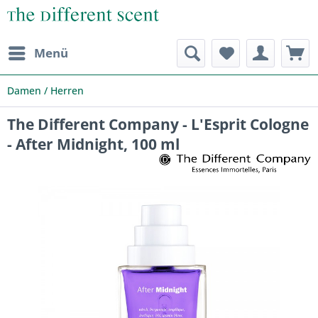
Menü
Damen / Herren
The Different Company - L'Esprit Cologne
- After Midnight, 100 ml