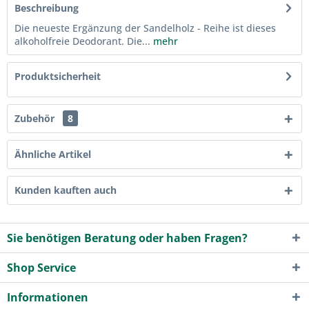
Beschreibung
Die neueste Ergänzung der Sandelholz - Reihe ist dieses
alkoholfreie Deodorant. Die...
mehr
Produktsicherheit
Zubehör
8
Ähnliche Artikel
Kunden kauften auch
Sie benötigen Beratung oder haben Fragen?
Shop Service
Informationen