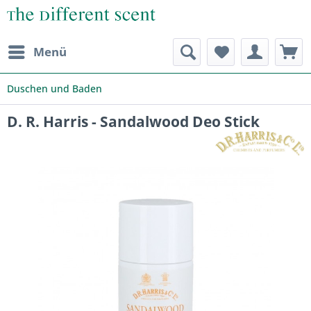
Menü
Duschen und Baden
D. R. Harris - Sandalwood Deo Stick