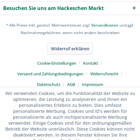
Besuchen Sie uns am Hackeschen Markt
* Alle Preise inkl. gesetzl. Mehrwertsteuer zzgl.
Versandkosten
und ggf.
Nachnahmegebühren, wenn nicht anders beschrieben
Widerruf erklären
Cookie-Einstellungen
Kontakt
Versand und Zahlungsbedingungen
Widerrufsrecht
Datenschutz
AGB
Impressum
Wir verwenden Cookies, um die Funktionalität der Website zu
optimieren, die Leistung zu analysieren und ihnen ein
personalisiertes Erlebnis zu bieten. Dies umfasst
personalisierte Werbung. Cookies und ID’s werden für
personalisierte als auch nichtpersonalisierte Werbung
verwendet. Einige Cookies sind für den ordnungsgemäßen
Betrieb der Website unerlässlich. Diese Cookies können nicht
deaktiviert werden. In diesem Fenster können Sie Ihre