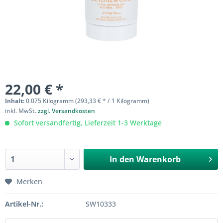
22,00 € *
Inhalt:
0.075 Kilogramm (293,33 € * / 1 Kilogramm)
inkl. MwSt.
zzgl. Versandkosten
Sofort versandfertig, Lieferzeit 1-3 Werktage
In den
Warenkorb
Merken
Artikel-Nr.:
SW10333