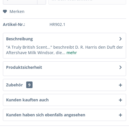
Merken
Artikel-Nr.:
HR902.1
Beschreibung
"A Truly British Scent..." beschreibt D. R. Harris den Duft der
Aftershave Milk Windsor, die...
mehr
Produktsicherheit
Zubehör
9
Kunden kauften auch
Kunden haben sich ebenfalls angesehen