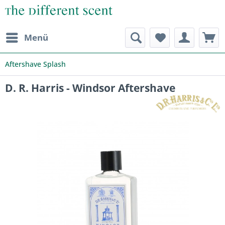
Menü
Aftershave Splash
D. R. Harris - Windsor Aftershave