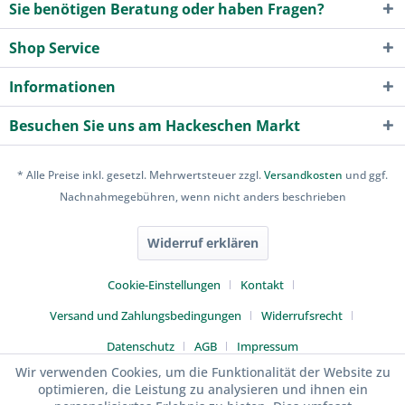
Sie benötigen Beratung oder haben Fragen?
Shop Service
Informationen
Besuchen Sie uns am Hackeschen Markt
* Alle Preise inkl. gesetzl. Mehrwertsteuer zzgl.
Versandkosten
und ggf.
Nachnahmegebühren, wenn nicht anders beschrieben
Widerruf erklären
Cookie-Einstellungen
Kontakt
Versand und Zahlungsbedingungen
Widerrufsrecht
Datenschutz
AGB
Impressum
Wir verwenden Cookies, um die Funktionalität der Website zu
optimieren, die Leistung zu analysieren und ihnen ein