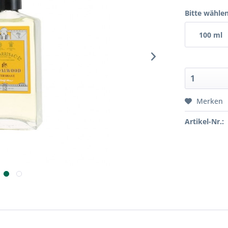
Bitte wählen
100 ml
Merken
Artikel-Nr.: