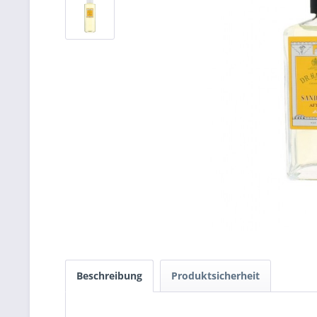
Beschreibung
Produktsicherheit