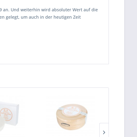
29 an. Und weiterhin wird absoluter Wert auf die
n gelegt, um auch in der heutigen Zeit