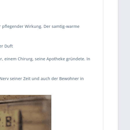
er pflegender Wirkung. Der samtig-warme
er Duft
der, einem Chirurg, seine Apotheke gründete. In
 Nerv seiner Zeit und auch der Bewohner in