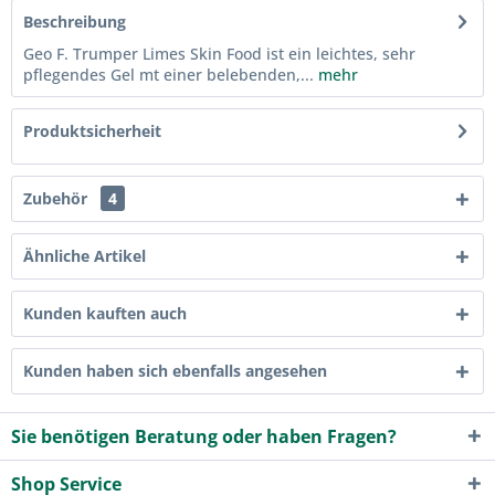
Beschreibung
Geo F. Trumper Limes Skin Food ist ein leichtes, sehr
pflegendes Gel mt einer belebenden,...
mehr
Produktsicherheit
Zubehör
4
Ähnliche Artikel
Kunden kauften auch
Kunden haben sich ebenfalls angesehen
Sie benötigen Beratung oder haben Fragen?
Shop Service