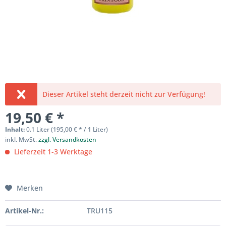
Dieser Artikel steht derzeit nicht zur Verfügung!
19,50 € *
Inhalt:
0.1 Liter (195,00 € * / 1 Liter)
inkl. MwSt.
zzgl. Versandkosten
Lieferzeit 1-3 Werktage
Merken
Artikel-Nr.:
TRU115