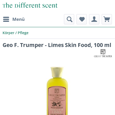
Menü
Körper / Pflege
Geo F. Trumper - Limes Skin Food, 100 ml