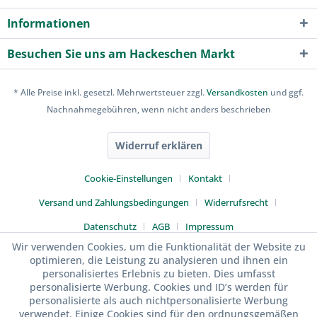
Informationen
Besuchen Sie uns am Hackeschen Markt
* Alle Preise inkl. gesetzl. Mehrwertsteuer zzgl.
Versandkosten
und ggf.
Nachnahmegebühren, wenn nicht anders beschrieben
Widerruf erklären
Cookie-Einstellungen
Kontakt
Versand und Zahlungsbedingungen
Widerrufsrecht
Datenschutz
AGB
Impressum
Wir verwenden Cookies, um die Funktionalität der Website zu
optimieren, die Leistung zu analysieren und ihnen ein
personalisiertes Erlebnis zu bieten. Dies umfasst
personalisierte Werbung. Cookies und ID’s werden für
personalisierte als auch nichtpersonalisierte Werbung
verwendet. Einige Cookies sind für den ordnungsgemäßen