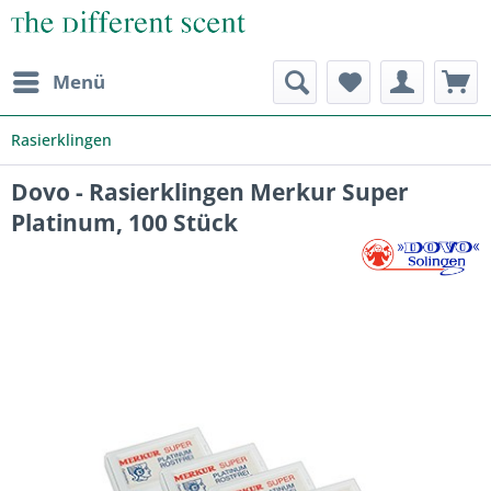
Menü
Rasierklingen
Dovo - Rasierklingen Merkur Super
Platinum, 100 Stück