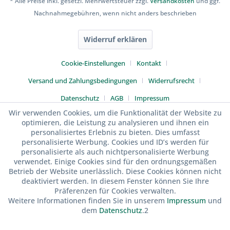
* Alle Preise inkl. gesetzl. Mehrwertsteuer zzgl.
Versandkosten
und ggf.
Nachnahmegebühren, wenn nicht anders beschrieben
Widerruf erklären
Cookie-Einstellungen
Kontakt
Versand und Zahlungsbedingungen
Widerrufsrecht
Datenschutz
AGB
Impressum
Wir verwenden Cookies, um die Funktionalität der Website zu
optimieren, die Leistung zu analysieren und ihnen ein
personalisiertes Erlebnis zu bieten. Dies umfasst
personalisierte Werbung. Cookies und ID’s werden für
personalisierte als auch nichtpersonalisierte Werbung
verwendet. Einige Cookies sind für den ordnungsgemäßen
Betrieb der Website unerlässlich. Diese Cookies können nicht
deaktiviert werden. In diesem Fenster können Sie Ihre
Präferenzen für Cookies verwalten.
Weitere Informationen finden Sie in unserem
Impressum
und
dem
Datenschutz
.2