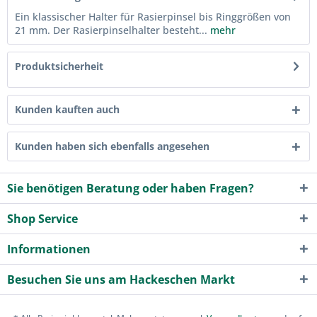
Ein klassischer Halter für Rasierpinsel bis Ringgrößen von
21 mm. Der Rasierpinselhalter besteht...
mehr
Produktsicherheit
Kunden kauften auch
Kunden haben sich ebenfalls angesehen
Sie benötigen Beratung oder haben Fragen?
Shop Service
Informationen
Besuchen Sie uns am Hackeschen Markt