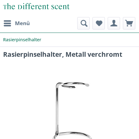
Menü
Rasierpinselhalter
Rasierpinselhalter, Metall verchromt