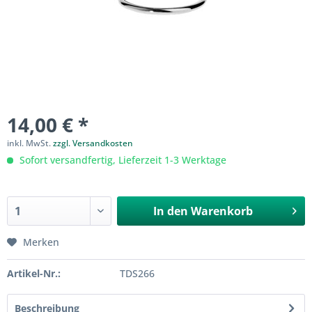
14,00 € *
inkl. MwSt.
zzgl. Versandkosten
Sofort versandfertig, Lieferzeit 1-3 Werktage
In den
Warenkorb
Merken
Artikel-Nr.:
TDS266
Beschreibung