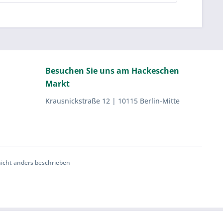
Besuchen Sie uns am Hackeschen
Markt
Krausnickstraße 12 | 10115 Berlin-Mitte
cht anders beschrieben