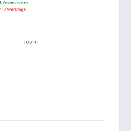
l. Versandkosten
 1-3 Werktage
TOB111