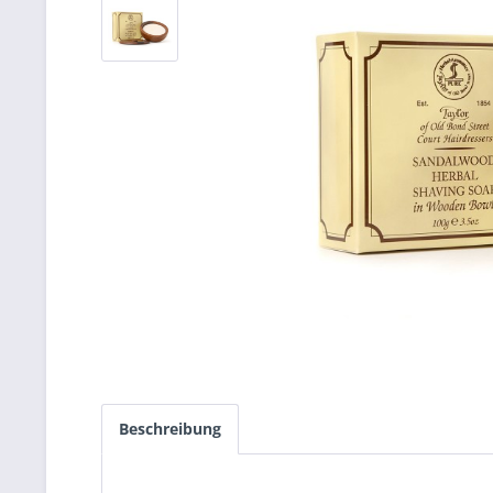
Beschreibung