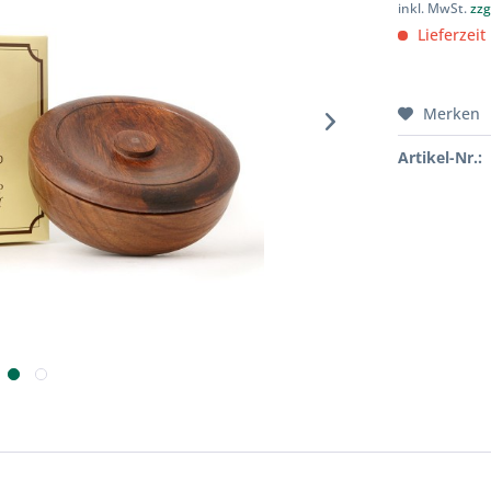
inkl. MwSt.
zzg
Lieferzeit
Merken
Artikel-Nr.: