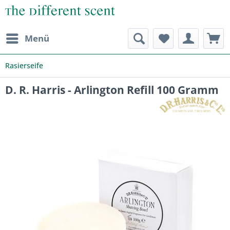
Menü
Rasierseife
D. R. Harris - Arlington Refill 100 Gramm