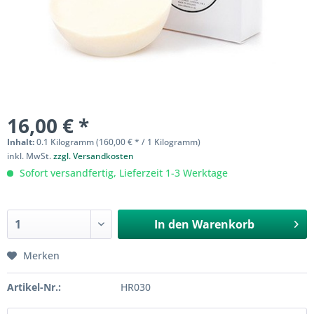
16,00 € *
Inhalt:
0.1 Kilogramm (160,00 € * / 1 Kilogramm)
inkl. MwSt.
zzgl. Versandkosten
Sofort versandfertig, Lieferzeit 1-3 Werktage
In den
Warenkorb
Merken
Artikel-Nr.:
HR030