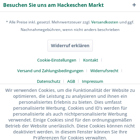
Besuchen Sie uns am Hackeschen Markt
* Alle Preise inkl. gesetzl. Mehrwertsteuer zzgl.
Versandkosten
und ggf.
Nachnahmegebühren, wenn nicht anders beschrieben
Widerruf erklären
Cookie-Einstellungen
Kontakt
Versand und Zahlungsbedingungen
Widerrufsrecht
Datenschutz
AGB
Impressum
Wir verwenden Cookies, um die Funktionalität der Website zu
optimieren, die Leistung zu analysieren und ihnen ein
personalisiertes Erlebnis zu bieten. Dies umfasst
personalisierte Werbung. Cookies und ID’s werden für
personalisierte als auch nichtpersonalisierte Werbung
verwendet. Einige Cookies sind für den ordnungsgemäßen
Betrieb der Website unerlässlich. Diese Cookies können nicht
deaktiviert werden. In diesem Fenster können Sie Ihre
Präferenzen für Cookies verwalten.