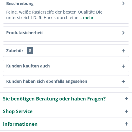
Beschreibung
Feine, weiße Rasierseife der besten Qualität! Die
unterstreicht D. R. Harris durch eine...
mehr
Produktsicherheit
Zubehör
8
Kunden kauften auch
Kunden haben sich ebenfalls angesehen
Sie benötigen Beratung oder haben Fragen?
Shop Service
Informationen