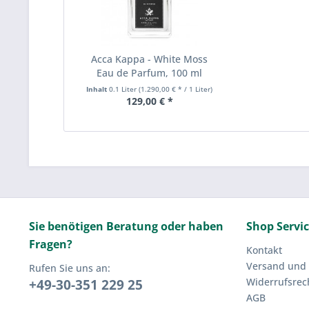
Acca Kappa - White Moss
Eau de Parfum, 100 ml
Inhalt
0.1 Liter
(1.290,00 € * / 1 Liter)
129,00 € *
Sie benötigen Beratung oder haben
Shop Servi
Fragen?
Kontakt
Versand und
Rufen Sie uns an:
Widerrufsrec
+49-30-351 229 25
AGB