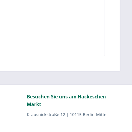
Besuchen Sie uns am Hackeschen
Markt
Krausnickstraße 12 | 10115 Berlin-Mitte