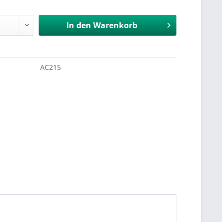
In den
Warenkorb
AC215