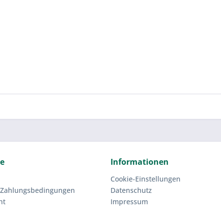
ce
Informationen
Cookie-Einstellungen
 Zahlungsbedingungen
Datenschutz
ht
Impressum