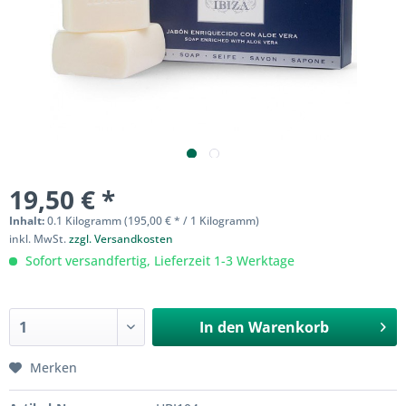
19,50 € *
Inhalt:
0.1 Kilogramm (195,00 € * / 1 Kilogramm)
inkl. MwSt.
zzgl. Versandkosten
Sofort versandfertig, Lieferzeit 1-3 Werktage
In den
Warenkorb
Merken