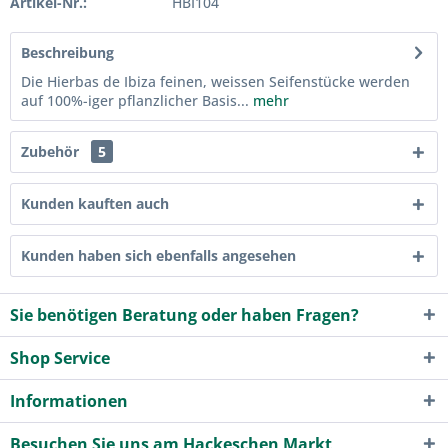
Artikel-Nr.:
HBI104
Beschreibung
Die Hierbas de Ibiza feinen, weissen Seifenstücke werden
auf 100%-iger pflanzlicher Basis...
mehr
Zubehör
5
Kunden kauften auch
Kunden haben sich ebenfalls angesehen
Sie benötigen Beratung oder haben Fragen?
Shop Service
Informationen
Besuchen Sie uns am Hackeschen Markt