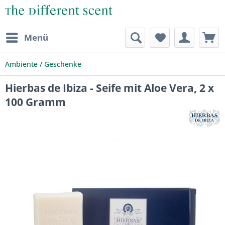
Menü
Ambiente / Geschenke
Hierbas de Ibiza - Seife mit Aloe Vera, 2 x
100 Gramm