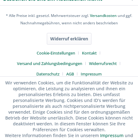
* Alle Preise inkl. gesetzl. Mehrwertsteuer zzgl.
Versandkosten
und ggf.
Nachnahmegebühren, wenn nicht anders beschrieben
Widerruf erklären
Cookie-Einstellungen
Kontakt
Versand und Zahlungsbedingungen
Widerrufsrecht
Datenschutz
AGB
Impressum
Wir verwenden Cookies, um die Funktionalität der Website zu
optimieren, die Leistung zu analysieren und ihnen ein
personalisiertes Erlebnis zu bieten. Dies umfasst
personalisierte Werbung. Cookies und ID’s werden für
personalisierte als auch nichtpersonalisierte Werbung
verwendet. Einige Cookies sind für den ordnungsgemäßen
Betrieb der Website unerlässlich. Diese Cookies können nicht
deaktiviert werden. In diesem Fenster können Sie Ihre
Präferenzen für Cookies verwalten.
Weitere Informationen finden Sie in unserem
Impressum
und