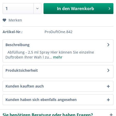
In den
Warenkorb
Merken
Artikel-Nr.:
ProDuftOne.842
Beschreibung
Abfüllung - 2,5 ml Spray Hier können Sie einzelne
Duftroben Ihrer Wah l zu...
mehr
Produktsicherheit
Kunden kauften auch
Kunden haben sich ebenfalls angesehen
Sie benötigen Beratung oder haben Fragen?