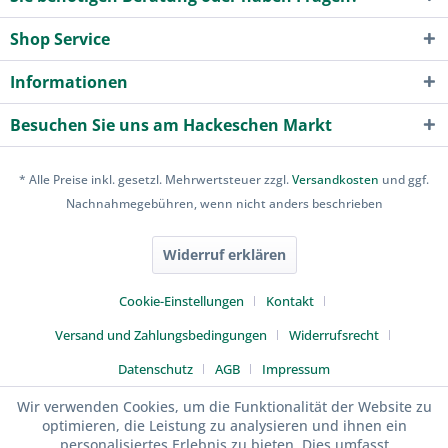
Shop Service
Informationen
Besuchen Sie uns am Hackeschen Markt
* Alle Preise inkl. gesetzl. Mehrwertsteuer zzgl.
Versandkosten
und ggf.
Nachnahmegebühren, wenn nicht anders beschrieben
Widerruf erklären
Cookie-Einstellungen
Kontakt
Versand und Zahlungsbedingungen
Widerrufsrecht
Datenschutz
AGB
Impressum
Wir verwenden Cookies, um die Funktionalität der Website zu
optimieren, die Leistung zu analysieren und ihnen ein
personalisiertes Erlebnis zu bieten. Dies umfasst