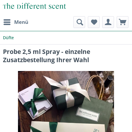
Menü
Düfte
Probe 2,5 ml Spray - einzelne
Zusatzbestellung Ihrer Wahl