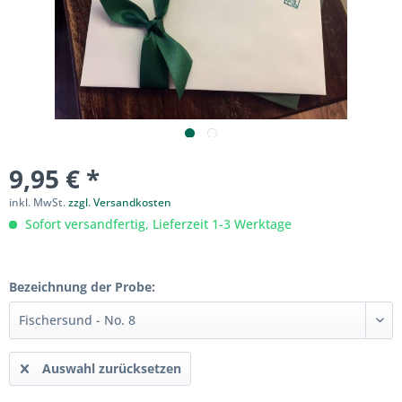
9,95 € *
inkl. MwSt.
zzgl. Versandkosten
Sofort versandfertig, Lieferzeit 1-3 Werktage
Bezeichnung der Probe:
Auswahl zurücksetzen