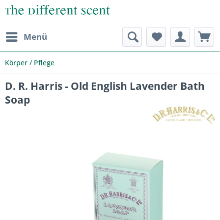
Menü
Körper / Pflege
D. R. Harris - Old English Lavender Bath
Soap