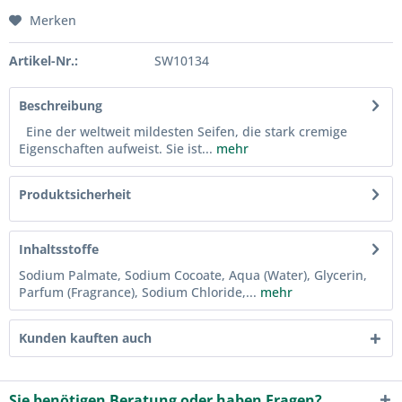
Merken
Artikel-Nr.:
SW10134
Beschreibung
Eine der weltweit mildesten Seifen, die stark cremige
Eigenschaften aufweist. Sie ist...
mehr
Produktsicherheit
Inhaltsstoffe
Sodium Palmate, Sodium Cocoate, Aqua (Water), Glycerin,
Parfum (Fragrance), Sodium Chloride,...
mehr
Kunden kauften auch
Sie benötigen Beratung oder haben Fragen?