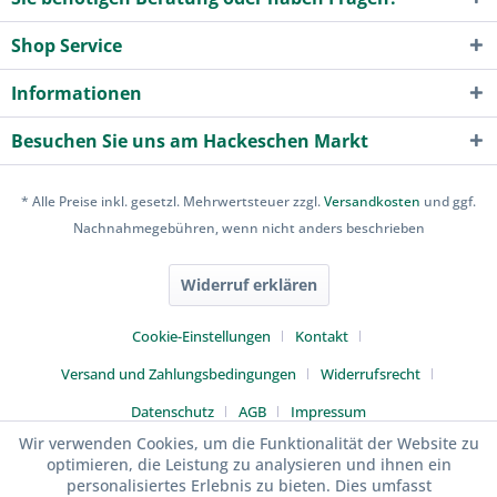
Shop Service
Informationen
Besuchen Sie uns am Hackeschen Markt
* Alle Preise inkl. gesetzl. Mehrwertsteuer zzgl.
Versandkosten
und ggf.
Nachnahmegebühren, wenn nicht anders beschrieben
Widerruf erklären
Cookie-Einstellungen
Kontakt
Versand und Zahlungsbedingungen
Widerrufsrecht
Datenschutz
AGB
Impressum
Wir verwenden Cookies, um die Funktionalität der Website zu
optimieren, die Leistung zu analysieren und ihnen ein
personalisiertes Erlebnis zu bieten. Dies umfasst